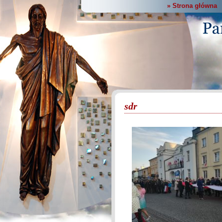
» Strona główna
sdr