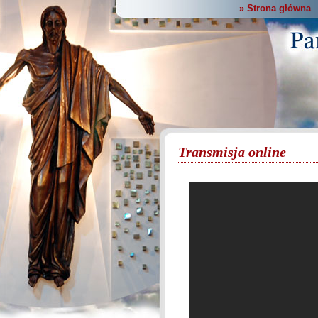
» Strona główna
Transmisja online